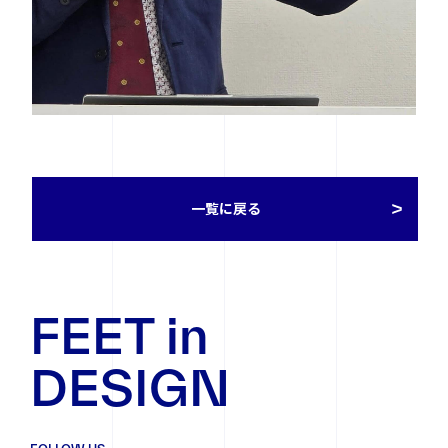
一覧に戻る
FEET in
DESIGN