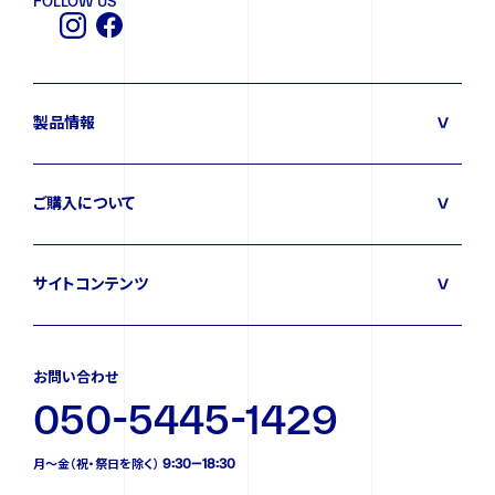
FOLLOW US
製品情報
ご購入について
サイトコンテンツ
お問い合わせ
050-5445-1429
月〜金（祝・祭日を除く） 9:30—18:30