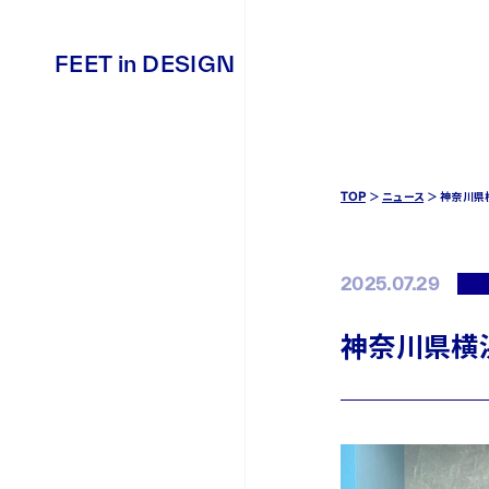
FEET in DESIGN
FEET in DESIGN
TOP
ニュース
神奈川県
2025.07.29
神奈川県横