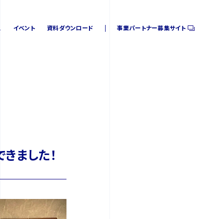
ス
イベント
資料ダウンロード
事業パートナー募集サイト
ス
イベント
資料ダウンロード
事業パートナー募集サイト
きました！