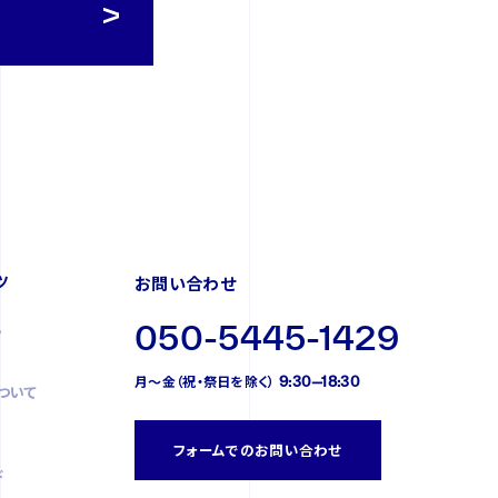
ツ
お問い合わせ
050-5445-1429
プ
月〜金（祝・祭日を除く） 9:30—18:30
ついて
フォームでのお問い合わせ
ド