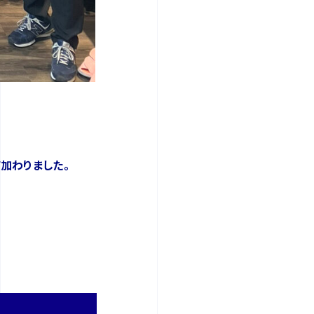
加わりました。