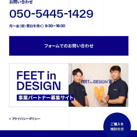
お問い合わせ
050-5445-1429
月〜金（祝・祭日を除く） 9:30—18:30
フォームでのお問い合わせ
プライバシーポリシー
ご購入を
検討の方