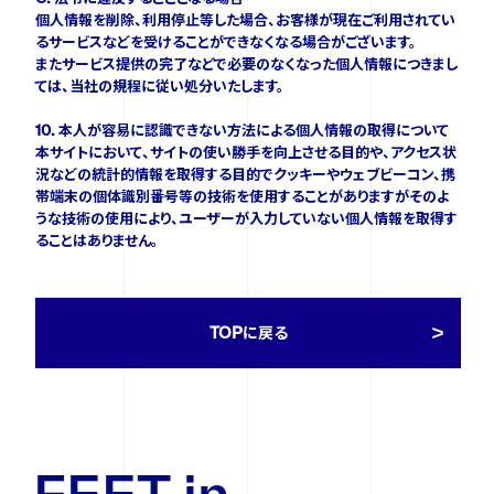
個人情報を削除、利用停止等した場合、お客様が現在ご利用されてい
るサービスなどを受けることができなくなる場合がございます。
またサービス提供の完了などで必要のなくなった個人情報につきまし
ては、当社の規程に従い処分いたします。
10. 本人が容易に認識できない方法による個人情報の取得について
本サイトにおいて、サイトの使い勝手を向上させる目的や、アクセス状
況などの統計的情報を取得する目的でクッキーやウェブビーコン、携
帯端末の個体識別番号等の技術を使用することがありますがそのよ
うな技術の使用により、ユーザーが入力していない個人情報を取得す
ることはありません。
TOPに戻る