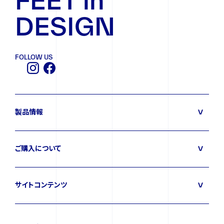
FEET in
DESIGN
FOLLOW US
製品情報
ご購入について
サイトコンテンツ