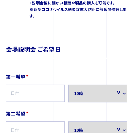
・説明会後に細かい相談や製品の購入も可能です。
※新型コロナウイルス感染症拡大防止に努め開催致しま
す。
会場説明会 ご希望日
第一希望
*
第二希望
*