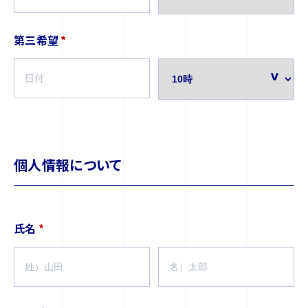
第三希望
*
個人情報について
氏名
*