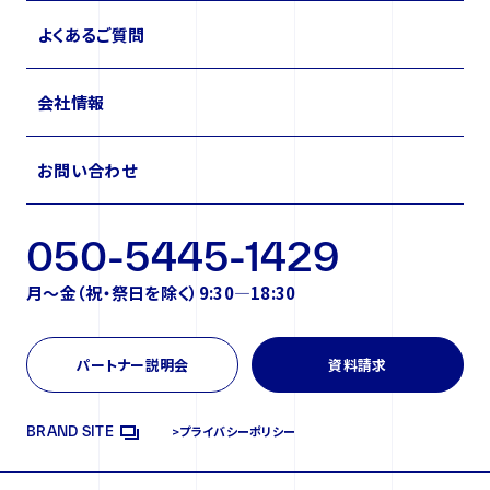
よくあるご質問
会社情報
お問い合わせ
050-5445-1429
月〜金（祝・祭日を除く）9:30—18:30
パートナー説明会
資料請求
>プライバシーポリシー
BRAND SITE