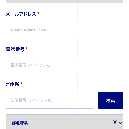
メールアドレス
*
電話番号
*
ご住所
*
検索