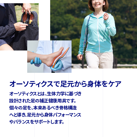
オーソティクスで足元から身体をケア
オーソティクスとは、生体力学に基づき
設計された足の補正健康用具です。
個々の足を、本来あるべき骨格構造
へと導き、足元から身体パフォーマンス
やバランスをサポートします。