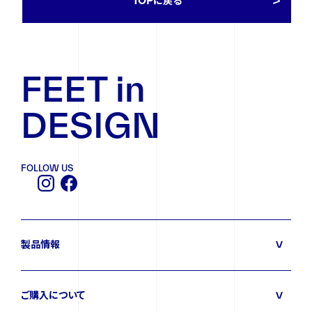
TOPに戻る
ニュース
FEET in
イベント
DESIGN
資料ダウンロード
FOLLOW US
ご購入をご検討の方
製品情報
ご購入について