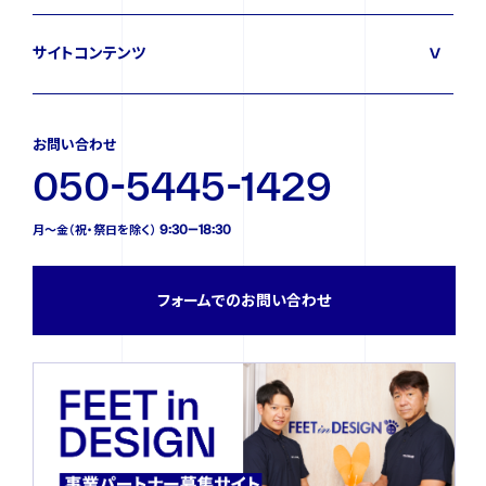
サイトコンテンツ
FOLLOW US
お問い合わせ
050-5445-1429
月〜金（祝・祭日を除く） 9:30—18:30
フォームでのお問い合わせ