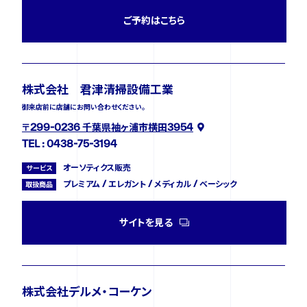
ご予約はこちら
株式会社 君津清掃設備工業
御来店前に店舗にお問い合わせください。
〒299-0236 千葉県袖ヶ浦市横田3954
TEL : 0438-75-3194
オーソティクス販売
サービス
プレミアム / エレガント / メディカル / ベーシック
取扱商品
サイトを見る
株式会社デルメ・コーケン