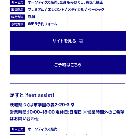
オーソティクス販売、全身もみほぐし、巻き爪補正
サービス
プレミアム / エレガント / メディカル / ベーシック
取扱商品
店舗
販売方法
WEB予約フォーム
予約方法
サイトを見る
ご予約はこちら
足すと〔feet assist〕
茨城県つくば市学園の森2-20-3
営業時間:10:00~18:00 定休日:日曜日 ※営業時間外のご希望
はお問い合わせ
オーソティクス販売
サービス