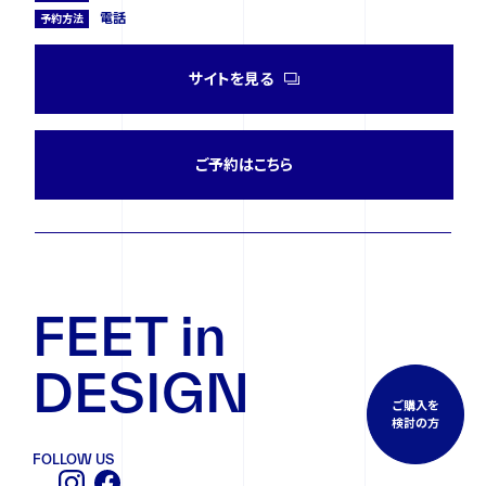
電話
予約方法
サイトを見る
ご予約はこちら
FEET in
DESIGN
ご購入を
検討の方
FOLLOW US