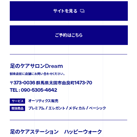
サイトを見る
ご予約はこちら
足のケアサロンDreaｍ
御来店前に店舗にお問い合わせください。
〒373-0036 群馬県太田市由良町1473-70
TEL : 090-5305-4642
オーソティクス販売
サービス
プレミアム / エレガント / メディカル / ベーシック
取扱商品
足のケアステーション ハッピーウォーク