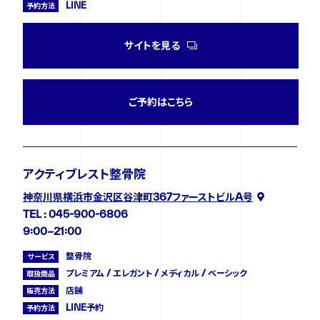
LINE
予約方法
サイトを見る
ご予約はこちら
アクティブレスト整骨院
神奈川県横浜市金沢区谷津町367ファーストビルA号
TEL : 045-900-6806
9:00~21:00
整骨院
サービス
プレミアム / エレガント / メディカル / ベーシック
取扱商品
店舗
販売方法
LINE予約
予約方法