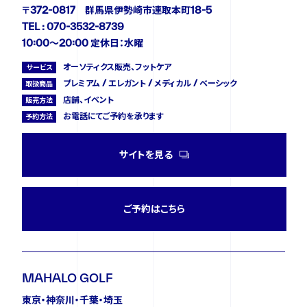
〒372-0817 群馬県伊勢崎市連取本町18-5
TEL : 070-3532-8739
10:00〜20:00 定休日：水曜
オーソティクス販売、フットケア
サービス
プレミアム / エレガント / メディカル / ベーシック
取扱商品
店舗、イベント
販売方法
お電話にてご予約を承ります
予約方法
サイトを見る
ご予約はこちら
MAHALO GOLF
東京・神奈川・千葉・埼玉