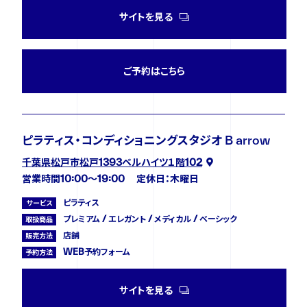
サイトを見る
ご予約はこちら
ピラティス・コンディショニングスタジオ B arrow
千葉県松戸市松戸1393ベルハイツ１階102
営業時間10:00〜19:00 定休日：木曜日
ピラティス
サービス
プレミアム / エレガント / メディカル / ベーシック
取扱商品
店舗
販売方法
WEB予約フォーム
予約方法
サイトを見る