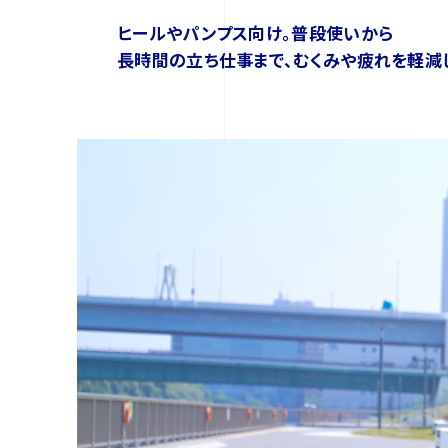
ヒールやパンプス向け。
普段使いから
長時間の立ち仕事まで、
むくみや疲れを軽減