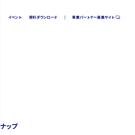
ス
イベント
資料ダウンロード
事業パートナー募集サイト
ス
イベント
資料ダウンロード
事業パートナー募集サイト
ンナップ