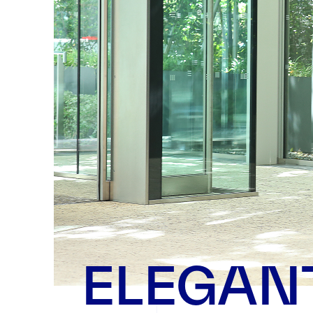
ELEGAN