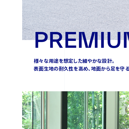
PREMIU
様々な用途を想定した細やかな設計。
表面生地の耐久性を高め、地面から足を守