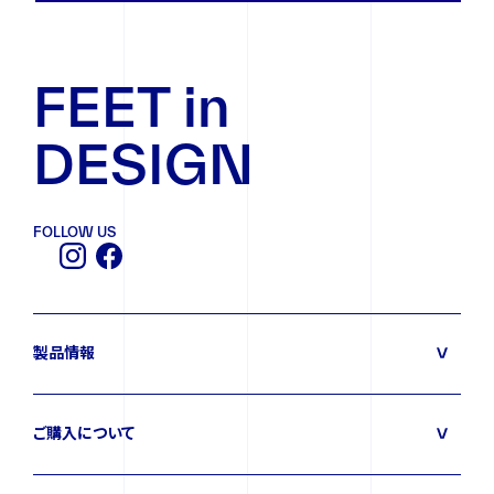
FEET in
DESIGN
FOLLOW US
製品情報
ご購入について