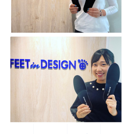
ニュース
イベント
資料ダウンロード
ご購入をご検討の方