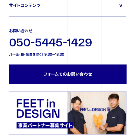
サイトコンテンツ
お問い合わせ
050-5445-1429
月〜金（祝・祭日を除く） 9:30—18:30
フォームでのお問い合わせ