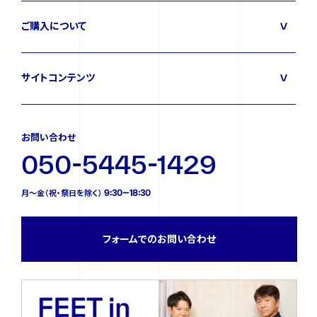
ご購入について
サイトコンテンツ
お問い合わせ
050-5445-1429
月〜金（祝・祭日を除く） 9:30—18:30
フォームでのお問い合わせ