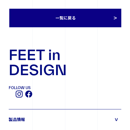
一覧に戻る
FOLLOW US
FEET in
DESIGN
FOLLOW US
製品情報