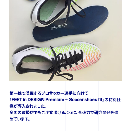
ニュース
イベント
資料ダウンロード
ご購入をご検討の方
第一線で活躍するプロサッカー選手に向けて
『FEET in DESIGN Premium＋ Soccer shoes fit』の特別仕
様が導入されました。
全国の取扱店でもご注文頂けるように、全速力で研究開発を進
めています。