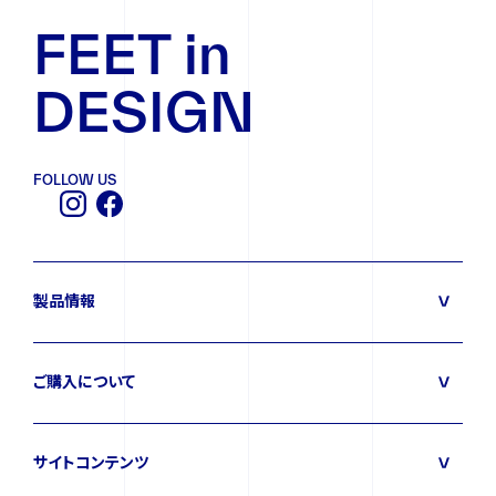
FEET in
DESIGN
FOLLOW US
製品情報
ご購入について
サイトコンテンツ