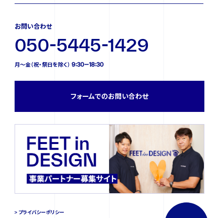
お問い合わせ
050-5445-1429
月〜金（祝・祭日を除く） 9:30—18:30
フォームでのお問い合わせ
プライバシーポリシー