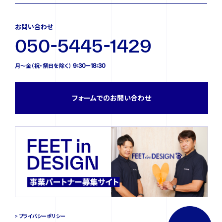
お問い合わせ
050-5445-1429
月〜金（祝・祭日を除く） 9:30—18:30
フォームでのお問い合わせ
プライバシーポリシー