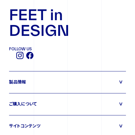
FEET in
DESIGN
FOLLOW US
製品情報
ご購入について
サイトコンテンツ