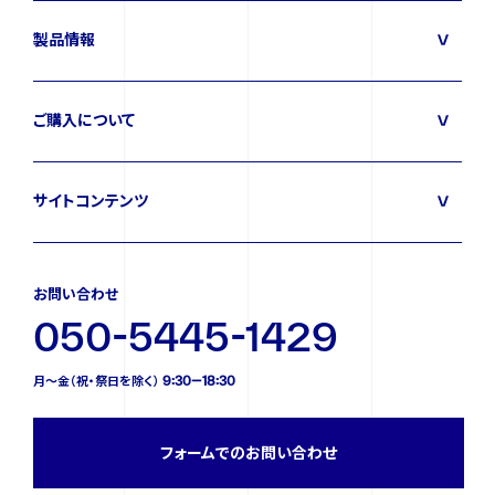
製品情報
ご購入について
サイトコンテンツ
お問い合わせ
050-5445-1429
月〜金（祝・祭日を除く） 9:30—18:30
フォームでのお問い合わせ