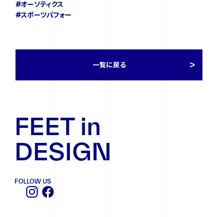
#オーソティクス
#スポーツパフォー
一覧に戻る
FEET in
DESIGN
FOLLOW US