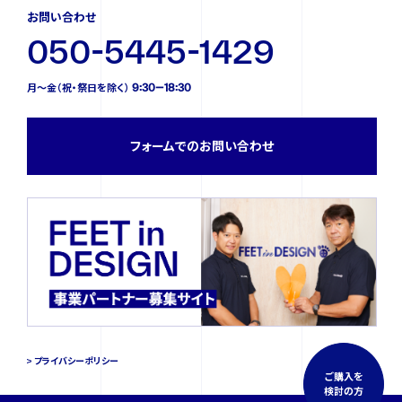
お問い合わせ
050-5445-1429
月〜金（祝・祭日を除く） 9:30—18:30
フォームでのお問い合わせ
プライバシーポリシー
ご購入を
検討の方