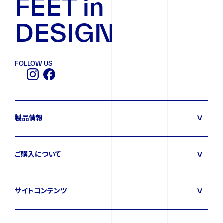
FEET in
DESIGN
FOLLOW US
FOLLOW US
製品情報
ご購入について
サイトコンテンツ