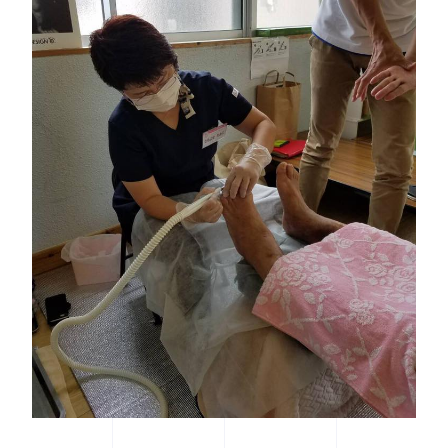
FOLLOW US