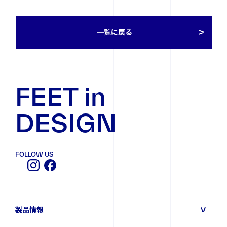
一覧に戻る
FEET in
DESIGN
FOLLOW US
製品情報