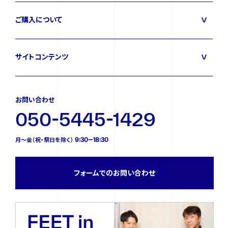
ご購入について
サイトコンテンツ
お問い合わせ
050-5445-1429
月〜金（祝・祭日を除く） 9:30—18:30
フォームでのお問い合わせ