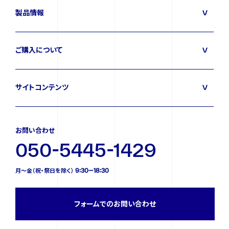
製品情報
ご購入について
サイトコンテンツ
お問い合わせ
050-5445-1429
月〜金（祝・祭日を除く） 9:30—18:30
フォームでのお問い合わせ